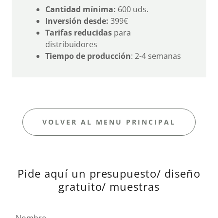
Cantidad mínima:
600 uds.
Inversión desde:
399€
Tarifas reducidas
para
distribuidores
Tiempo de producción
: 2-4 semanas
VOLVER AL MENU PRINCIPAL
Pide aquí un presupuesto/ diseño
gratuito/ muestras
Nombre