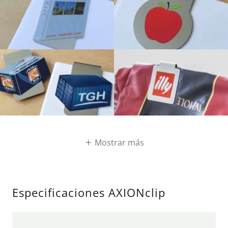
Mostrar más
Especificaciones AXIONclip