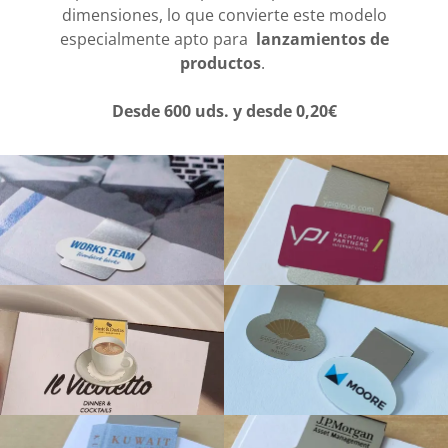
dimensiones, lo que convierte este modelo
especialmente apto para
lanzamientos de
productos
.
Desde 600 uds. y desde 0,20€