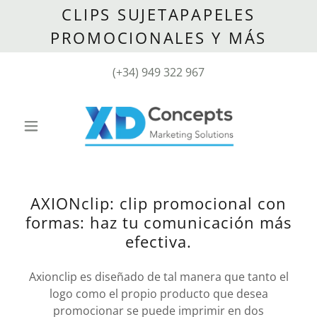
CLIPS SUJETAPAPELES
PROMOCIONALES Y MÁS
(
+34) 949 322 967
AXIONclip: clip promocional con
formas: haz tu comunicación más
efectiva.
Axionclip es diseñado de tal manera que tanto el
logo como el propio producto que desea
promocionar se puede imprimir en dos