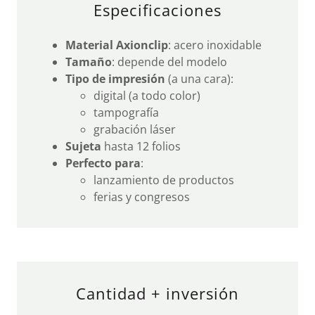
Especificaciones
Material Axionclip
: acero inoxidable
Tamaño
: depende del modelo
Tipo de impresión
(a una cara):
digital (a todo color)
tampografía
grabación láser
Sujeta
hasta 12 folios
Perfecto para
:
lanzamiento de productos
ferias y congresos
Cantidad + inversión