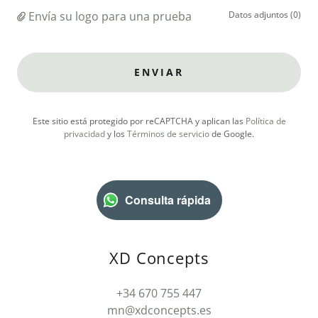
Envía su logo para una prueba
Datos adjuntos (0)
ENVIAR
Este sitio está protegido por reCAPTCHA y aplican las
Política de
privacidad
y los
Términos de servicio
de Google.
Consulta rápida
XD Concepts
+34 670 755 447
mn@xdconcepts.es