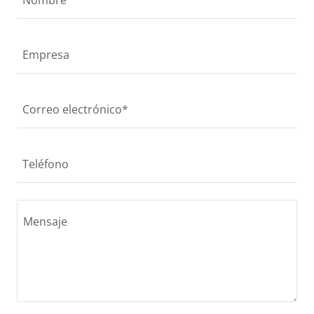
Empresa
Correo electrónico*
Teléfono