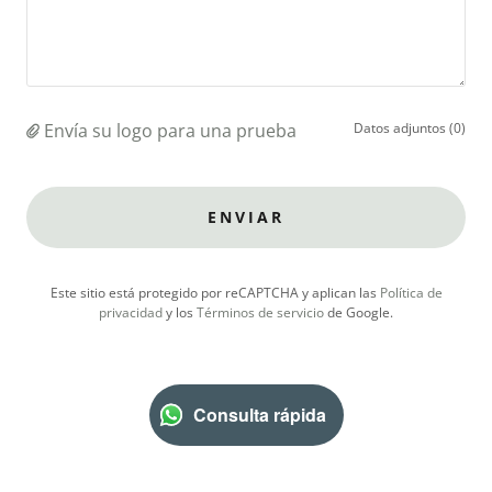
Envía su logo para una prueba
Datos adjuntos (0)
ENVIAR
Este sitio está protegido por reCAPTCHA y aplican las
Política de
privacidad
y los
Términos de servicio
de Google.
Consulta rápida