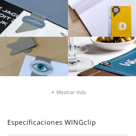
Mostrar más
Especificaciones WINGclip