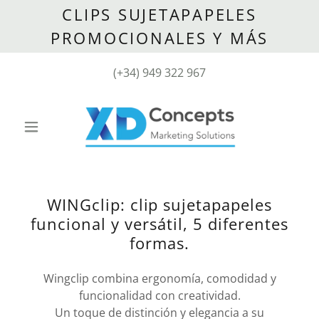
CLIPS SUJETAPAPELES
PROMOCIONALES Y MÁS
(
+34) 949 322 967
WINGclip: clip sujetapapeles
funcional y versátil, 5 diferentes
formas.
Wingclip combina ergonomía, comodidad y
funcionalidad con creatividad.
Un toque de distinción y elegancia a su