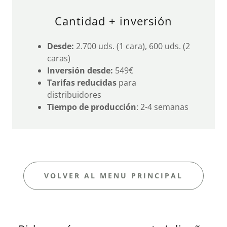
Cantidad + inversión
Desde:
2.700 uds. (1 cara), 600 uds. (2
caras)
Inversión desde:
549€
Tarifas reducidas
para
distribuidores
Tiempo de producción
: 2-4 semanas
VOLVER AL MENU PRINCIPAL