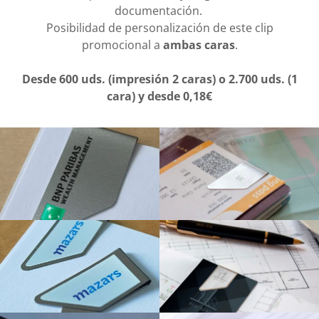
documentación.
Posibilidad de personalización de este clip
promocional a
ambas caras
.
Desde 600 uds. (impresión 2 caras) o 2.700 uds. (1
cara) y desde 0,18€