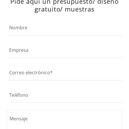
Pide aquí un presupuesto/ diseño
gratuito/ muestras
Nombre
Empresa
Correo electrónico*
Teléfono