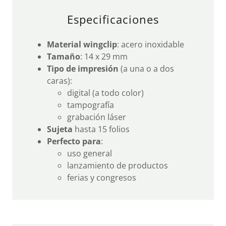
Especificaciones
Material wingclip
: acero inoxidable
Tamaño
: 14 x 29 mm
Tipo de impresión
(a una o a dos
caras):
digital (a todo color)
tampografía
grabación láser
Sujeta
hasta 15 folios
Perfecto para
:
uso general
lanzamiento de productos
ferias y congresos